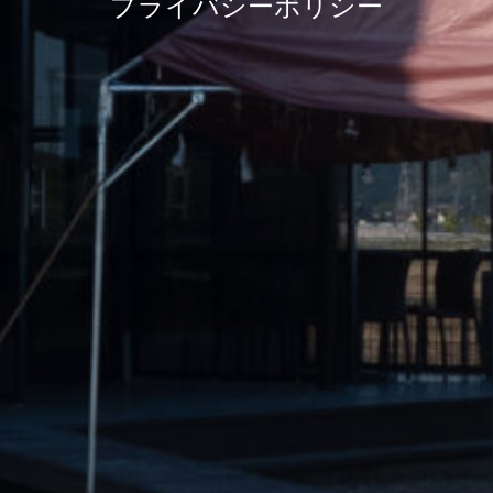
プライバシーポリシー