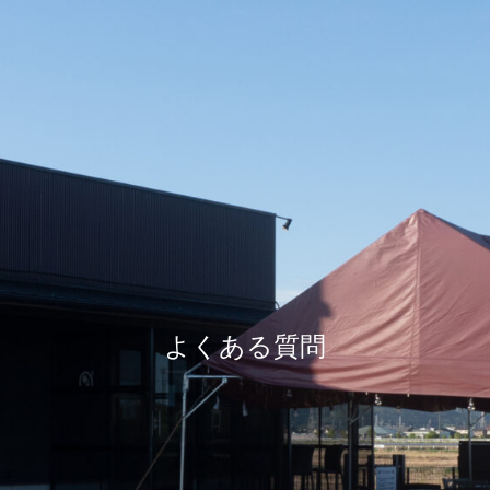
よくある質問